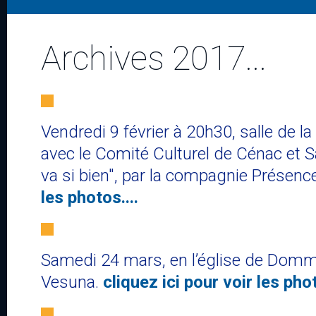
Archives 2017...
Vendredi 9 février à 20h30, salle de la
avec le Comité Culturel de Cénac et Sai
va si bien​", par la compagnie Présenc
les photos....
Samedi 24 mars, en l’église de Domme,
Vesuna.
cliquez ici pour voir les phot