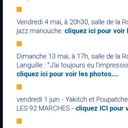
Vendredi 4​ ​mai, à 20h30, salle de la R
jazz manouche.
cliquez ici pour voir 
Dimanche 13 mai, à 17h, salle de la Rod
Languille : "J’ai toujours eu l’impressio
cliquez ici pour voir les photos....
vendredi 1 juin - Yakitch et Poupatch
LES 92 MARCHES -
cliquez ICI pour 