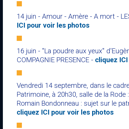
14 juin - Amour - Amère - A mort - 
ICI pour voir les photos
16 juin - "​La poudre aux yeux" d'Eugè
COMPAGNIE PRESENCE -
cliquez ICI
Vendredi 14 septembre, dans le cadr
Patrimoine, à 20h30, salle de la Rode ​
Romain Bondonneau : sujet sur le patr
cliquez ICI pour voir les photos