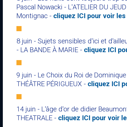
Pascal Nowacki - L'ATELIER DU JEUDI
Montignac -
cliquez ICI pour voir le
8 juin - Sujets sensibles d'ici et d'ail
- LA BANDE À MARIE -
cliquez ICI po
9 juin - Le Choix du Roi de Dominique
THÉÂTRE PÉRIGUEUX -
cliquez ICI p
14 juin - L'âge d'or de didier Beaum
THEATRALE -
cliquez ICI pour voir l