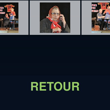
RETOUR