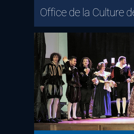
Office de la Culture d